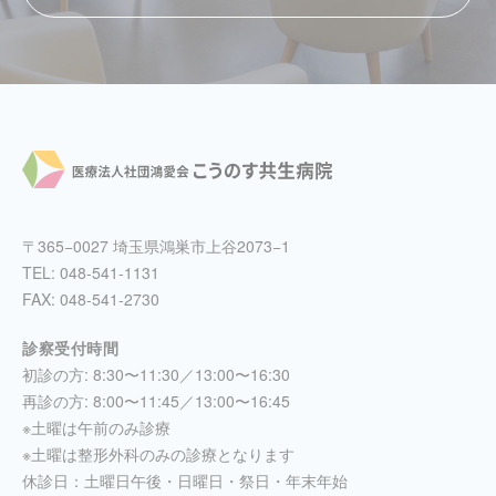
〒365−0027 埼玉県鴻巣市上谷2073−1
TEL:
048-541-1131
FAX: 048-541-2730
診察受付時間
初診の方: 8:30〜11:30／13:00〜16:30
再診の方: 8:00〜11:45／13:00〜16:45
※土曜は午前のみ診療
※土曜は整形外科のみの診療となります
休診日：土曜日午後・日曜日・祭日・年末年始