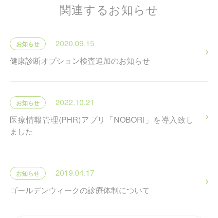
関連するお知らせ
2020.09.15
お知らせ
健康診断オプション検査追加のお知らせ
2022.10.21
お知らせ
医療情報管理(PHR)アプリ「NOBORI」を導入致し
ました
2019.04.17
お知らせ
ゴールデンウィークの診療体制について