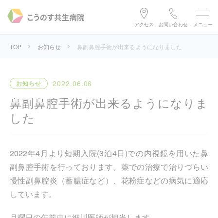
アクセス
お問い合わせ
メニュー
TOP
お知らせ
鼻副鼻腔手術が出来るようになりました
2022.06.06
お知らせ
鼻副鼻腔手術が出来るようになりま
した
2022年4月より短期入院(3泊4日)での内視鏡を用いた鼻
副鼻腔手術を行っております。薬での治療で治りづらい
慢性副鼻腔炎（蓄膿症など）、花粉症などの病気に適応
しています。
月曜日の午前中に細川医師が担当します。