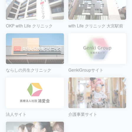
OKP with Life クリニック
with Life クリニック 大宮駅前
ならしの共生クリニック
GenkiGroupサイト
法人サイト
介護事業サイト