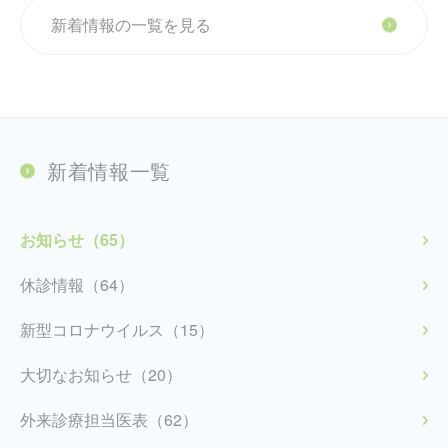
新着情報の一覧を見る
新着情報一覧
お知らせ（65）
休診情報（64）
新型コロナウイルス（15）
大切なお知らせ（20）
外来診療担当医表（62）