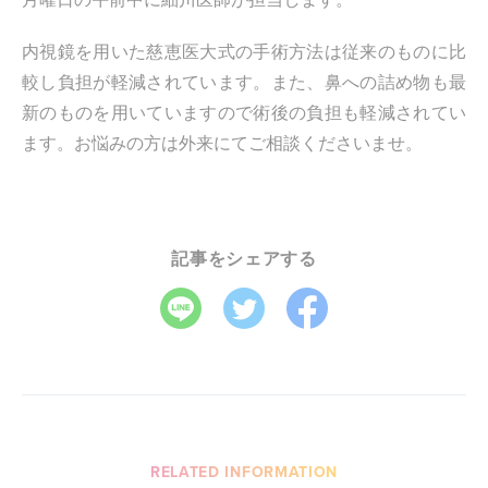
内視鏡を用いた慈恵医大式の手術方法は従来のものに比
較し負担が軽減されています。また、鼻への詰め物も最
新のものを用いていますので術後の負担も軽減されてい
ます。お悩みの方は外来にてご相談くださいませ。
記事をシェアする
RELATED INFORMATION