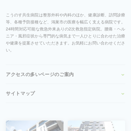
こうのす共生病院は整形外科や内科のほか、健康診断、訪問診療
等、各種予防接種など、鴻巣市の医療を幅広く支える病院です。
24時間対応可能な救急外来ありの2次救急指定病院。腰痛・ヘル
ニア・風邪症状から専門的な病気まで一人ひとりに合わせた治療
や健康を提案させていただきます。お気軽にお問い合わせくださ
い。
アクセスの多いページのご案内
サイトマップ