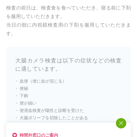
検査の前日は、検査食を食べていただき、寝る前に下剤
を服用していただきます。
当日の朝に内視鏡検査用の下剤を服用していただきま
す。
大腸カメラ検査は以下の症状などの検査
に適しています。
血便（便に血が混じる）
便秘
下痢
便が細い
便潜血検査が陽性と診断を受けた
大腸ポリープを切除したことがある
時間外窓口のご案内