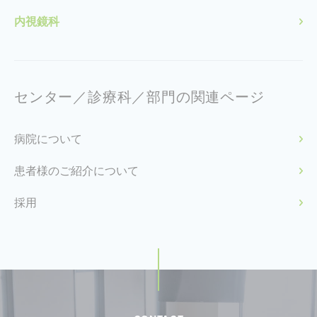
内視鏡科
センター／診療科／部門の関連ページ
病院について
患者様のご紹介について
採用