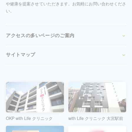
や健康を提案させていただきます。お気軽にお問い合わせくださ
い。
アクセスの多いページのご案内
サイトマップ
OKP with Life クリニック
with Life クリニック 大宮駅前