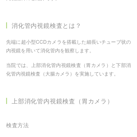
消化管内視鏡検査とは？
先端に超小型CCDカメラを搭載した細長いチューブ状の
内視鏡を用いて消化管内を観察します。
当院では、上部消化管内視鏡検査（胃カメラ）と下部消
化管内視鏡検査（大腸カメラ）を実施しています。
上部消化管内視鏡検査（胃カメラ）
検査方法