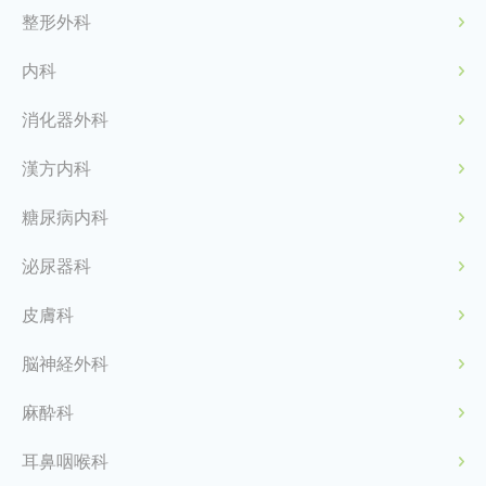
整形外科
内科
消化器外科
漢方内科
糖尿病内科
泌尿器科
皮膚科
脳神経外科
麻酔科
耳鼻咽喉科