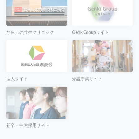
ならしの共生クリニック
GenkiGroupサイト
法人サイト
介護事業サイト
新卒・中途採用サイト