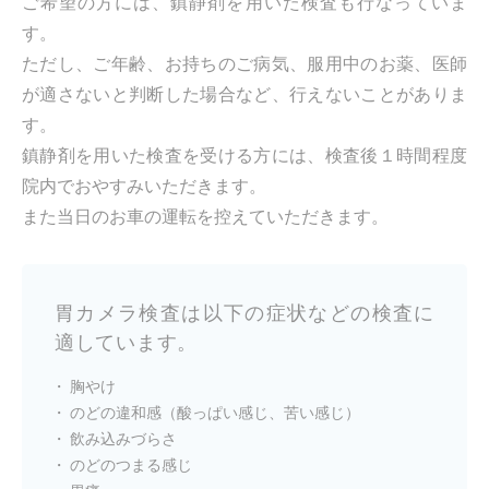
ご希望の方には、鎮静剤を用いた検査も行なっていま
す。
ただし、ご年齢、お持ちのご病気、服用中のお薬、医師
が適さないと判断した場合など、行えないことがありま
す。
鎮静剤を用いた検査を受ける方には、検査後１時間程度
院内でおやすみいただきます。
また当日のお車の運転を控えていただきます。
胃カメラ検査は以下の症状などの検査に
適しています。
胸やけ
のどの違和感（酸っぱい感じ、苦い感じ）
飲み込みづらさ
のどのつまる感じ