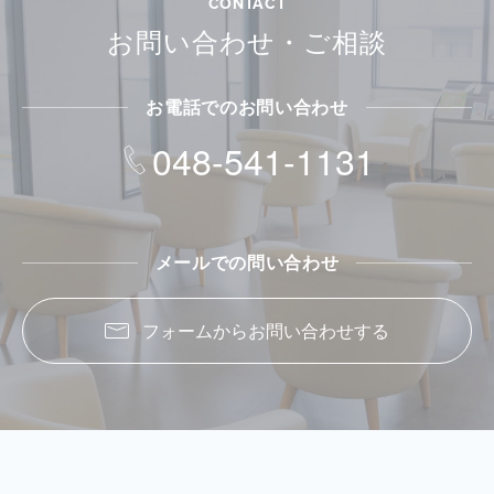
CONTACT
お問い合わせ・ご相談
お電話でのお問い合わせ
048-541-1131
メールでの問い合わせ
フォームからお問い合わせする