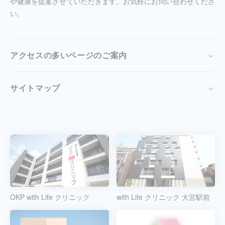
や健康を提案させていただきます。お気軽にお問い合わせくださ
い。
アクセスの多いページのご案内
サイトマップ
OKP with Life クリニック
with Life クリニック 大宮駅前