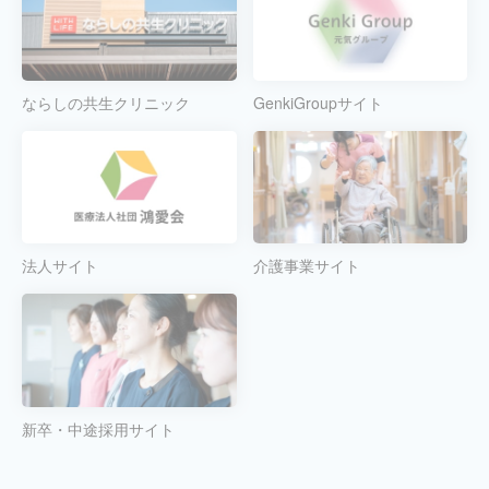
ならしの共生クリニック
GenkiGroupサイト
法人サイト
介護事業サイト
新卒・中途採用サイト