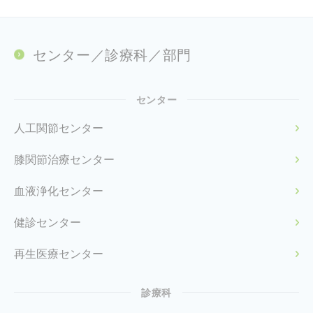
センター／診療科／部門
センター
人工関節センター
膝関節治療センター
血液浄化センター
健診センター
再生医療センター
診療科