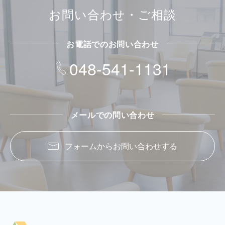
お問い合わせ・ご相談
お電話でのお問い合わせ
048-541-1131
メールでの問い合わせ
フォームからお問い合わせする