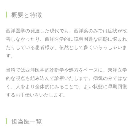
概要と特徴
西洋医学の発達した現代でも、西洋薬のみでは症状が改
善しなかったり、西洋医学的に説明困難な病態に悩まれ
たりしている患者様が、依然として多くいらっしゃいま
す。
当科では西洋医学的診断学や処方をベースに、東洋医学
的な視点も組み込んで診療いたします。病気のみではな
く、人をより全体的にみることで、よい状態に早期回復
するお手伝いをいたします。
担当医一覧