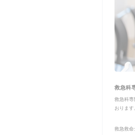
救急科
救急科専
おります
救急救命