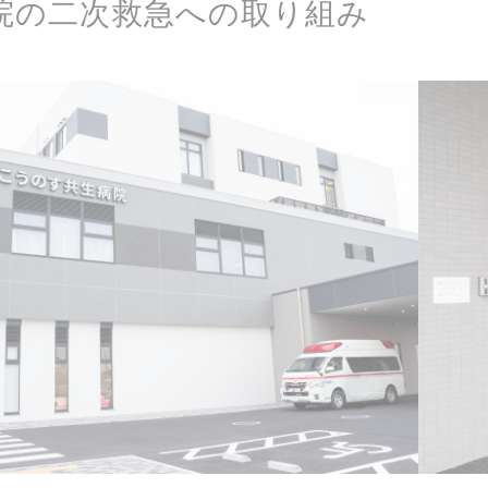
院の二次救急への取り組み