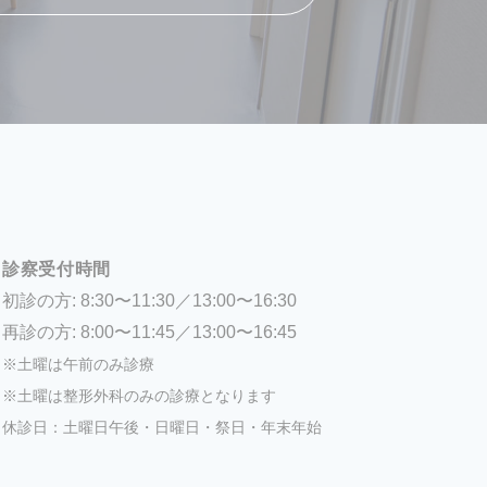
診察受付時間
初診の方: 8:30〜11:30／13:00〜16:30
再診の方: 8:00〜11:45／13:00〜16:45
※土曜は午前のみ診療
※土曜は整形外科のみの診療となります
休診日：土曜日午後・日曜日・祭日・年末年始