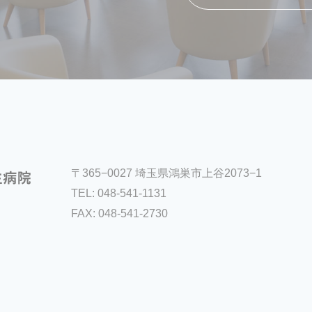
〒365−0027 埼玉県鴻巣市上谷2073−1
TEL:
048-541-1131
FAX: 048-541-2730