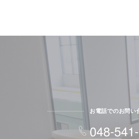
お電話でのお問い
048-541