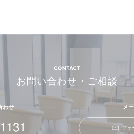
CONTACT
お問い合わせ・ご相談
合わせ
メー
-1131
フォ