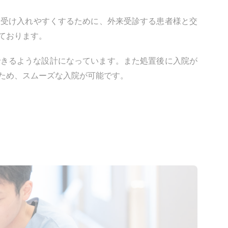
様を受け入れやすくするために、外来受診する患者様と交
ております。
できるような設計になっています。また処置後に入院が
ため、スムーズな入院が可能です。