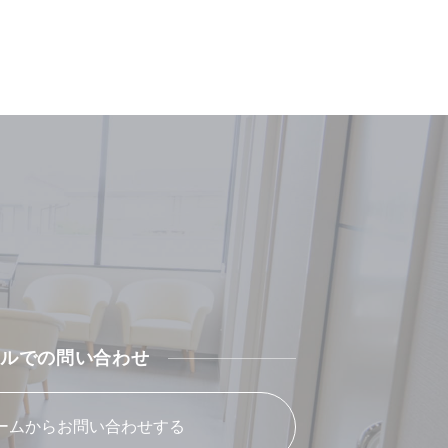
ルでの問い合わせ
ームからお問い合わせする