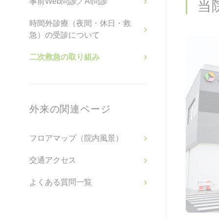
事前Web問診／AI問診
当
時間外診療（夜間・休日・救
急）の受診について
二次救急の取り組み
外来の関連ページ
フロアマップ（院内風景）
交通アクセス
よくある質問一覧