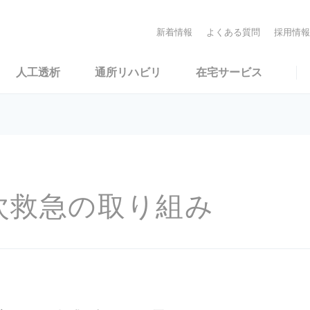
新着情報
よくある質問
採用情報
人工透析
通所リハビリ
在宅サービス
次救急の取り組み