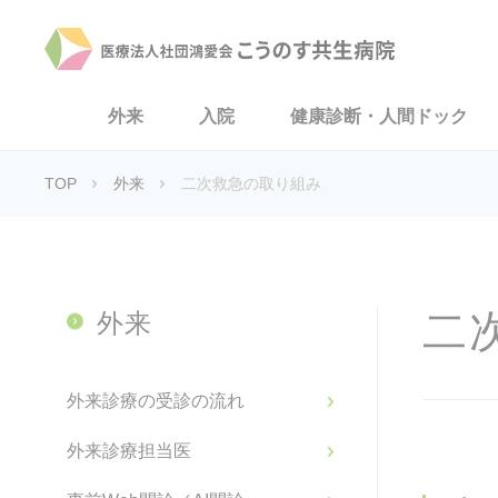
外来
入院
健康診断・人間ドック
TOP
外来
二次救急の取り組み
二
外来
外来診療の受診の流れ
外来診療担当医