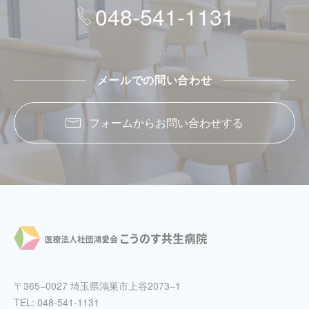
048-541-1131
メールでの問い合わせ
フォームからお問い合わせする
〒365−0027 埼玉県鴻巣市上谷2073−1
TEL:
048-541-1131