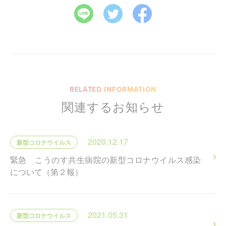
RELATED INFORMATION
関連するお知らせ
2020.12.17
新型コロナウイルス
緊急 こうのす共生病院の新型コロナウイルス感染
について（第２報）
2021.05.31
新型コロナウイルス