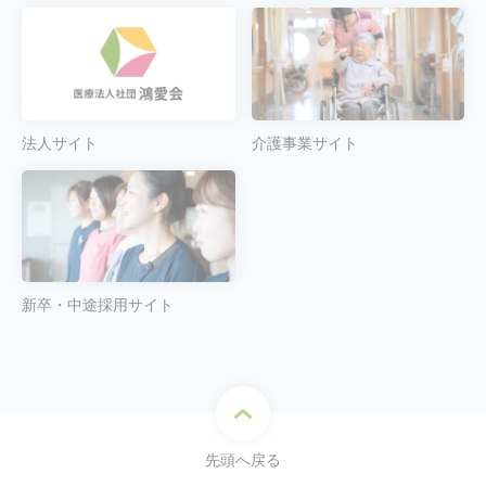
法人サイト
介護事業サイト
新卒・中途採用サイト
先頭へ戻る