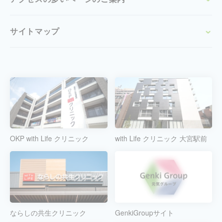
サイトマップ
OKP with Life クリニック
with Life クリニック 大宮駅前
ならしの共生クリニック
GenkiGroupサイト