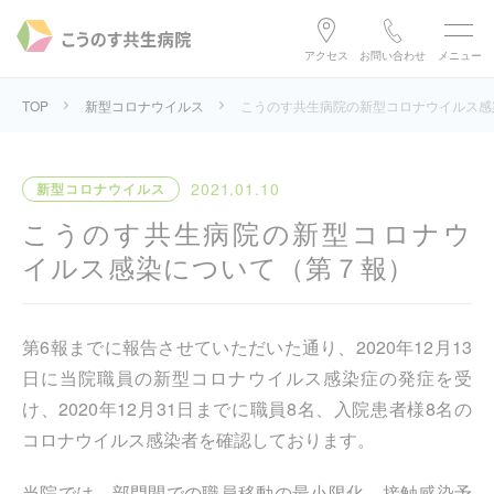
アクセス
お問い合わせ
メニュー
TOP
新型コロナウイルス
こうのす共生病院の新型コロナウイルス感
2021.01.10
新型コロナウイルス
こうのす共生病院の新型コロナウ
イルス感染について（第７報）
第6報までに報告させていただいた通り、2020年12月13
日に当院職員の新型コロナウイルス感染症の発症を受
け、2020年12月31日までに職員8名、入院患者様8名の
コロナウイルス感染者を確認しております。
当院では、部門間での職員移動の最小限化、接触感染予