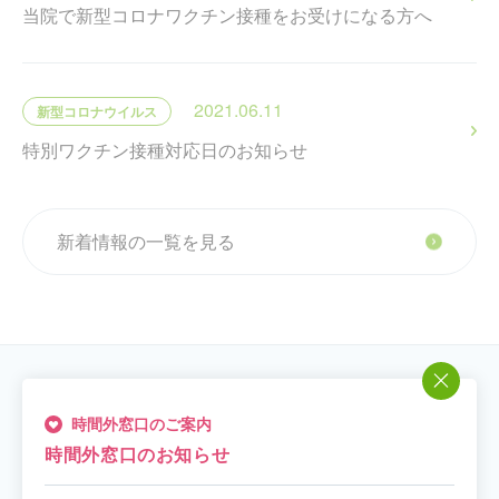
当院で新型コロナワクチン接種をお受けになる方へ
2021.06.11
新型コロナウイルス
特別ワクチン接種対応日のお知らせ
新着情報の一覧を見る
新着情報一覧
時間外窓口のご案内
時間外窓口のお知らせ
お知らせ（65）