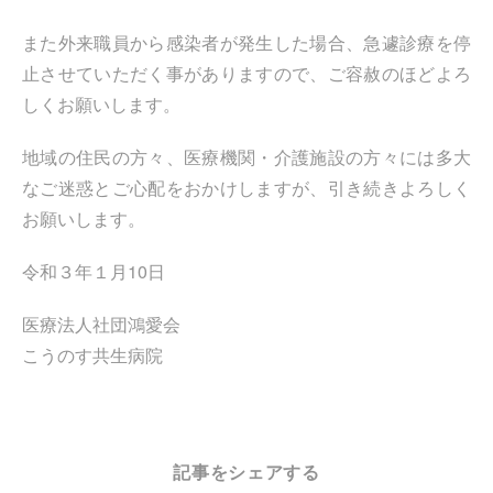
また外来職員から感染者が発生した場合、急遽診療を停
止させていただく事がありますので、ご容赦のほどよろ
しくお願いします。
地域の住民の方々、医療機関・介護施設の方々には多大
なご迷惑とご心配をおかけしますが、引き続きよろしく
お願いします。
令和３年１月10日
医療法人社団鴻愛会
こうのす共生病院
記事をシェアする