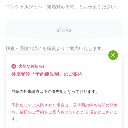
コンシェルジュへ「発熱対応予約」とお伝えください。
STEP.3
検査～受診の流れを職員よりご案内いたします。
大切なお知らせ
外来受診「予約優先制」のご案内
記事をシェアする
当院の外来診療は予約優先制となっております。
予約なしでご来院された場合は、長時間の待ち時間の発生
や、後日のご予約をご案内させていただく場合がございま
す。