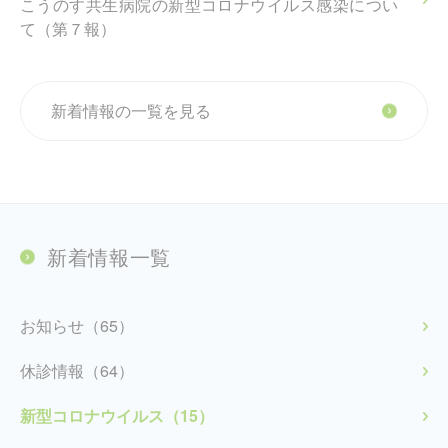
こうのす共生病院の新型コロナウイルス感染につい
て（第７報）
新着情報の一覧を見る
新着情報一覧
お知らせ（65）
休診情報（64）
新型コロナウイルス（15）