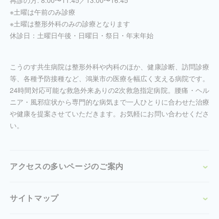
※土曜は午前のみ診療
※土曜は整形外科のみの診療となります
休診日：土曜日午後・日曜日・祭日・年末年始
こうのす共生病院は整形外科や内科のほか、健康診断、訪問診療
等、各種予防接種など、鴻巣市の医療を幅広く支える病院です。
24時間対応可能な救急外来ありの2次救急指定病院。腰痛・ヘル
ニア・風邪症状から専門的な病気まで一人ひとりに合わせた治療
や健康を提案させていただきます。お気軽にお問い合わせくださ
い。
アクセスの多いページのご案内
サイトマップ