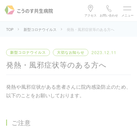
アクセス
お問い合わせ
メニュー
TOP
新型コロナウイルス
発熱・風邪症状等のある方へ
2023.12.11
新型コロナウイルス
大切なお知らせ
発熱・風邪症状等のある方へ
発熱や風邪症状がある患者さんに院内感染防止のため、
以下のことをお願いしております。
ご注意