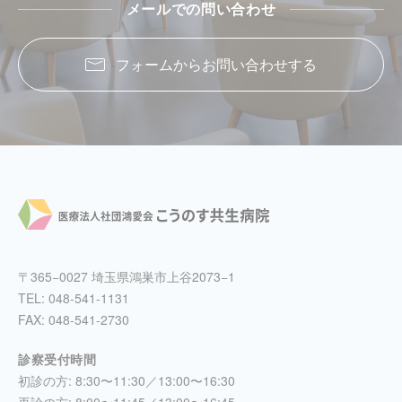
メールでの問い合わせ
フォームからお問い合わせする
〒365−0027 埼玉県鴻巣市上谷2073−1
TEL:
048-541-1131
FAX: 048-541-2730
診察受付時間
初診の方: 8:30〜11:30／13:00〜16:30
再診の方: 8:00〜11:45／13:00〜16:45