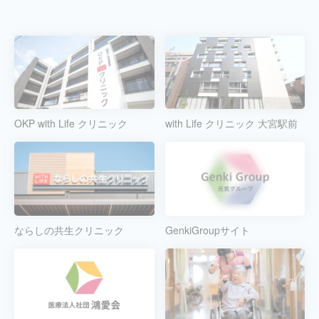
OKP with Life クリニック
with Life クリニック 大宮駅前
ならしの共生クリニック
GenkiGroupサイト