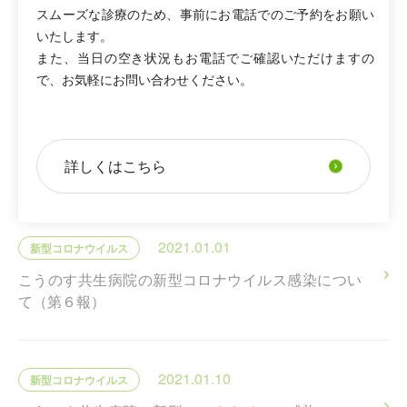
スムーズな診療のため、事前にお電話でのご予約をお願い
RELATED INFORMATION
いたします。
関連するお知らせ
また、当日の空き状況もお電話でご確認いただけますの
で、お気軽にお問い合わせください。
2020.12.18
新型コロナウイルス
緊急 こうのす共生病院の新型コロナウイルス感染
詳しくはこちら
について（第３報）
2021.01.01
新型コロナウイルス
こうのす共生病院の新型コロナウイルス感染につい
て（第６報）
2021.01.10
新型コロナウイルス