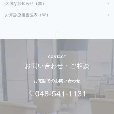
大切なお知らせ（20）
外来診療担当医表（62）
CONTACT
お問い合わせ・ご相談
お電話でのお問い合わせ
048-541-1131