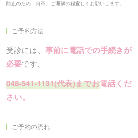
防止のため、何卒、ご理解の程宜しくお願いします。
ご予約方法
受診には、
事前に電話での手続きが
です。
必要
048-541-1131(代表)まで
お
電話くだ
さい。
ご予約の流れ