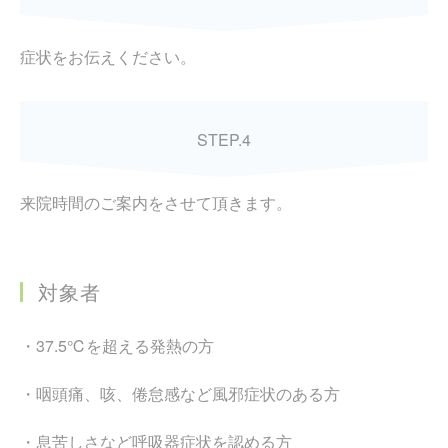
症状をお伝えください。
STEP.4
来院時間のご案内をさせて頂きます。
対象者
・37.5℃を超える発熱の方
・咽頭痛、咳、倦怠感など風邪症状のある方
・息苦しさなど呼吸器症状を認める方