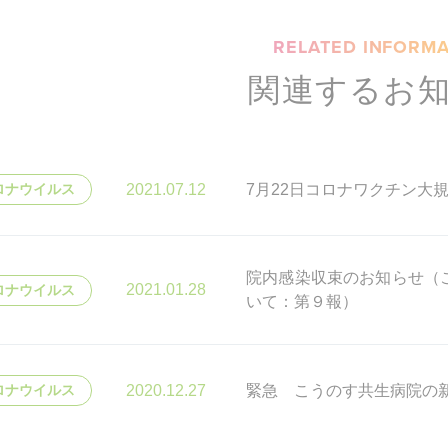
RELATED INFORMA
関連するお
2021.07.12
7月22日コロナワクチン大
ロナウイルス
院内感染収束のお知らせ（
2021.01.28
ロナウイルス
いて：第９報）
2020.12.27
緊急 こうのす共生病院の
ロナウイルス