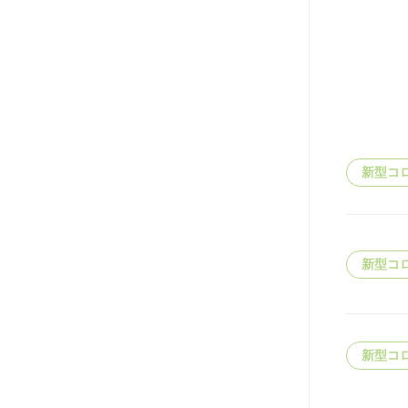
新型コ
新型コ
新型コ