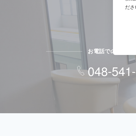
ださ
お電話でのお問い
048-541