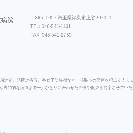
〒365−0027 埼玉県鴻巣市上谷2073−1
TEL:
048-541-1131
FAX: 048-541-2730
康診断、訪問診療等、各種予防接種など、鴻巣市の医療を幅広く支える
ら専門的な病気まで一人ひとりに合わせた治療や健康を提案させていた