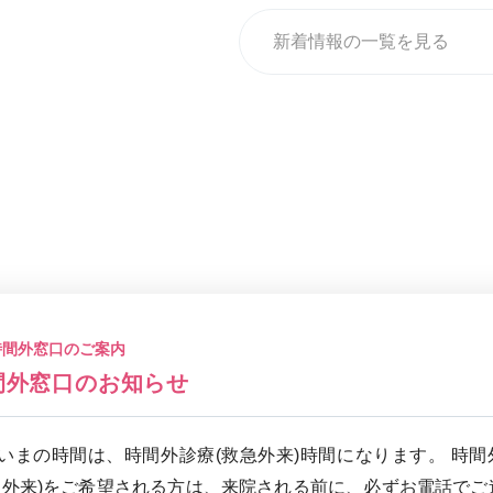
新着情報の一覧を見る
時間外窓口のご案内
間外窓口のお知らせ
いまの時間は、時間外診療(救急外来)時間になります。 時間
急外来)をご希望される方は、来院される前に、必ずお電話でご