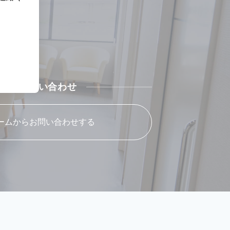
ルでの問い合わせ
ームからお問い合わせする