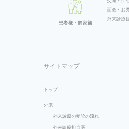
交通アク
面会・お
外来診療
患者様・御家族
サイトマップ
トップ
外来
外来診療の受診の流れ
外来診療担当医