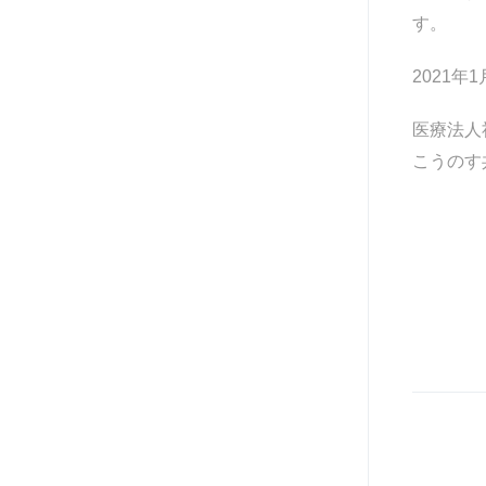
す。
2021年1
医療法人
こうのす