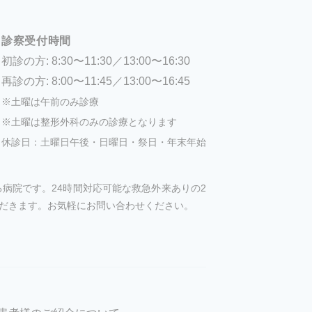
診察受付時間
初診の方: 8:30〜11:30／13:00〜16:30
再診の方: 8:00〜11:45／13:00〜16:45
※土曜は午前のみ診療
※土曜は整形外科のみの診療となります
休診日：土曜日午後・日曜日・祭日・年末年始
病院です。24時間対応可能な救急外来ありの2
だきます。お気軽にお問い合わせください。