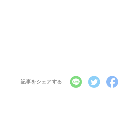
記事をシェアする