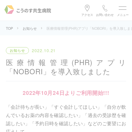
アクセス
お問い合わせ
メニュー
TOP
お知らせ
医療情報管理(PHR)アプリ「NOBORI」を導入致しま
2022.10.21
お知らせ
医療情報管理(PHR)アプリ
「NOBORI」を導入致しました
2022年10月24日よりご利用開始!!!
「会計待ちが長い」「すぐ会計してほしい」「自分が飲
んでいるお薬の内容を確認したい」「過去の受診歴を確
認したい」「予約日時を確認したい」などのご要望にお
応えして