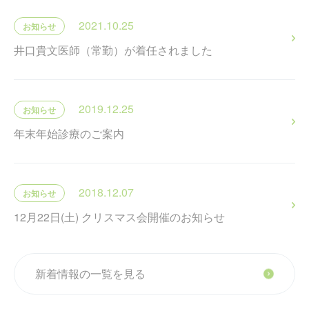
2021.10.25
お知らせ
井口貴文医師（常勤）が着任されました
2019.12.25
お知らせ
年末年始診療のご案内
2018.12.07
お知らせ
12月22日(土) クリスマス会開催のお知らせ
新着情報の一覧を見る