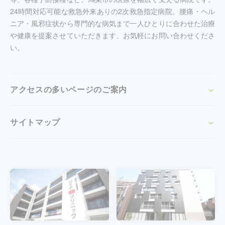
24時間対応可能な救急外来ありの2次救急指定病院。腰痛・ヘル
ニア・風邪症状から専門的な病気まで一人ひとりに合わせた治療
や健康を提案させていただきます。お気軽にお問い合わせくださ
い。
アクセスの多いページのご案内
サイトマップ