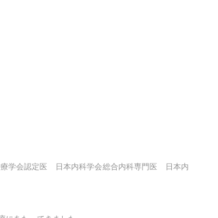
治療学会認定医 日本内科学会総合内科専門医 日本内