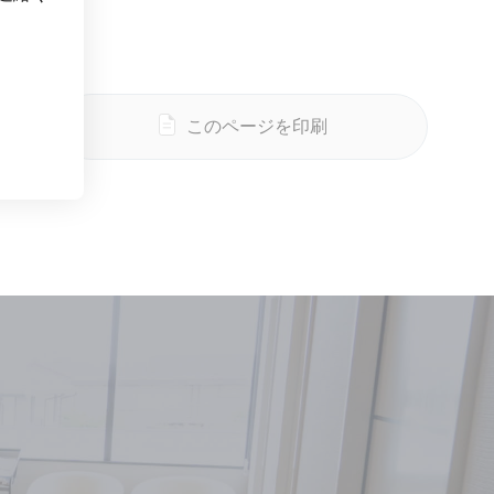
このページを印刷