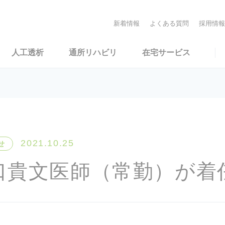
新着情報
よくある質問
採用情報
人工透析
通所リハビリ
在宅サービス
2021.10.25
せ
口貴文医師（常勤）が着