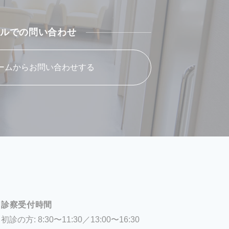
ルでの問い合わせ
ームからお問い合わせする
診察受付時間
初診の方: 8:30〜11:30／13:00〜16:30