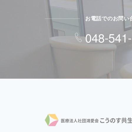
お電話でのお問い
048-541