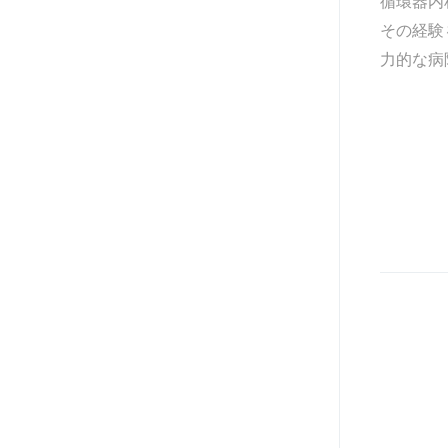
循環器内
その経験
力的な病