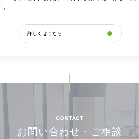
い。
詳しくはこちら
CONTACT
お問い合わせ・ご相談