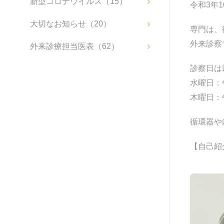
新型コロナウイルス（15）
令和3年
大切なお知らせ（20）
専門は、
外来診察
外来診療担当医表（62）
診察日は
水曜日：
木曜日：
循環器や
【自己紹