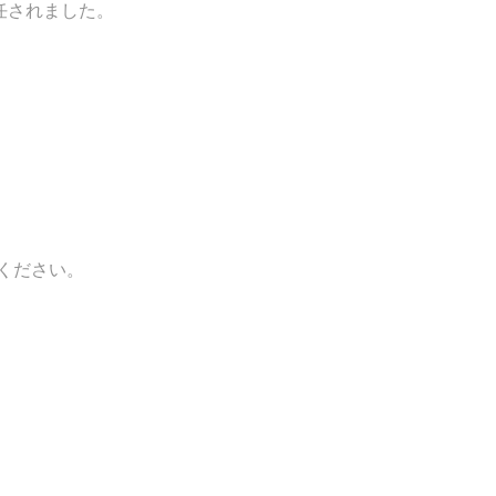
任されました。
ください。