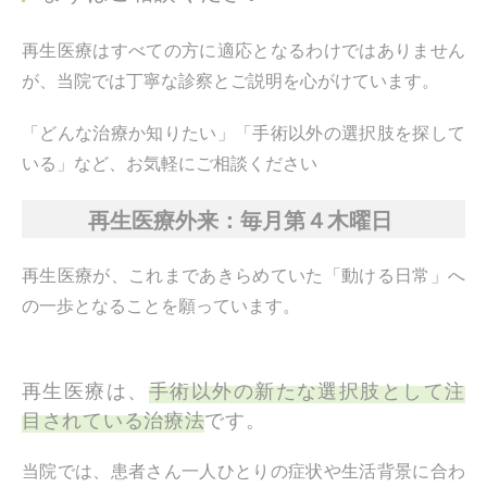
再生医療はすべての方に適応となるわけではありません
が、当院では丁寧な診察とご説明を心がけています。
「どんな治療か知りたい」「手術以外の選択肢を探して
いる」など、お気軽にご相談ください
再生医療外来：毎月第４木曜日
再生医療が、これまであきらめていた「動ける日常」へ
の一歩となることを願っています。
再生医療は、
手術以外の新たな選択肢として注
目されている治療法
です。
当院では、患者さん一人ひとりの症状や生活背景に合わ