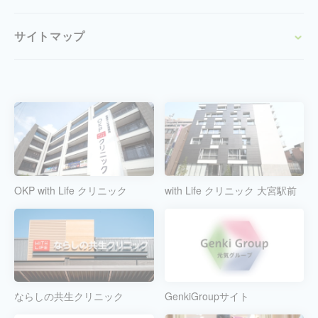
サイトマップ
OKP with Life クリニック
with Life クリニック 大宮駅前
ならしの共生クリニック
GenkiGroupサイト