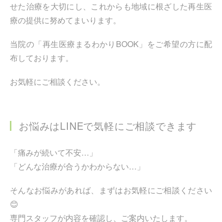
せた治療を大切にし、これからも地域に根ざした再生医
療の提供に努めてまいります。
当院の「再生医療まるわかりBOOK」をご希望の方に配
布しております。
お気軽にご相談ください。
お悩みはLINEで気軽にご相談できます
「痛みが続いて不安…」
「どんな治療が合うかわからない…」
そんなお悩みがあれば、まずはお気軽にご相談ください
😊
専門スタッフが内容を確認し、ご案内いたします。