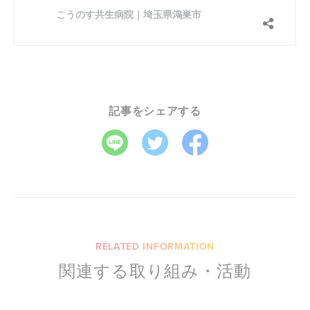
記事をシェアする
RELATED INFORMATION
関連する取り組み・活動