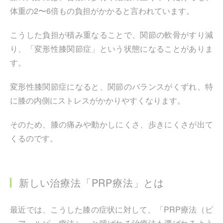
体重の2〜6倍もの負担がかかると言われています。
こうした負担が積み重なることで、関節の軟骨がすり減
り、「変形性膝関節症」という状態になることがありま
す。
変形性膝関節症になると、関節のバランスがくずれ、特
に膝の内側にストレスがかかりやすくなります。
そのため、膝の痛みや動かしにくさ、歩きにくさが出て
くるのです。
新しい治療法「PRP療法」とは
最近では、こうした膝の症状に対して、「PRP療法（ピ