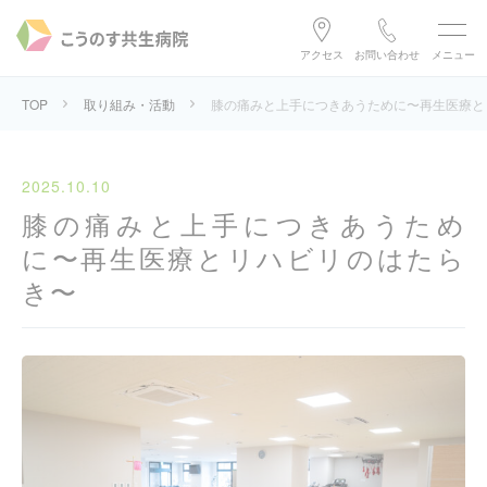
アクセス
お問い合わせ
メニュー
TOP
取り組み・活動
膝の痛みと上手につきあうために〜再生医療と
2025.10.10
膝の痛みと上手につきあうため
に〜再生医療とリハビリのはたら
き〜