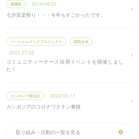
2019.08.02
看護部
七夕音楽祭り・・・今年もすごかったです。
ソーシャルグッドプロジェクト
病院全体
2025.07.02
コミュニティーナース採用イベントを開催しまし
た！
2022.03.17
カンボジア滞在記
カンボジアのコロナワクチン事情
取り組み・活動の一覧を見る