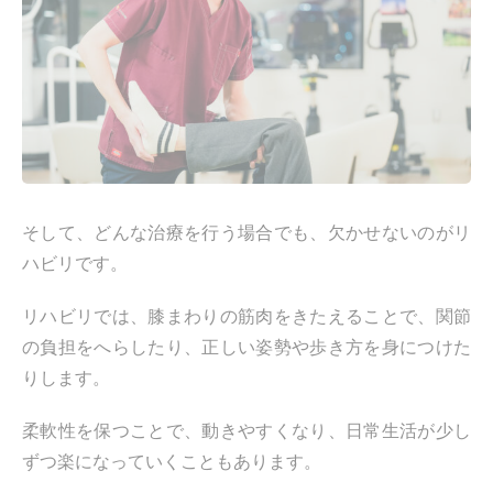
そして、どんな治療を行う場合でも、欠かせないのがリ
ハビリです。
リハビリでは、膝まわりの筋肉をきたえることで、関節
の負担をへらしたり、正しい姿勢や歩き方を身につけた
りします。
柔軟性を保つことで、動きやすくなり、日常生活が少し
ずつ楽になっていくこともあります。