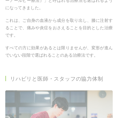
ーアールピー療法）」と呼ばれる治療法も選ばれるよう
になってきました。
これは、ご自身の血液から成分を取り出し、膝に注射す
ることで、痛みや炎症をおさえることを目的とした治療
です。
すべての方に効果があるとは限りませんが、変形が進ん
でいない段階で選ばれることのある治療法です。
リハビリと医師・スタッフの協力体制