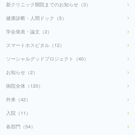
新クリニック開院までのお知らせ（3）
健康診断・人間ドック（5）
学会発表・論文（2）
スマートホスピタル（12）
ソーシャルグッドプロジェクト（40）
お知らせ（2）
病院全体（120）
外来（42）
入院（11）
各部門（54）