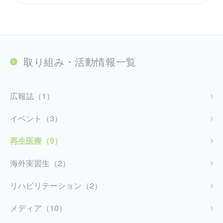
取り組み・活動情報一覧
広報誌（1）
イベント（3）
再生医療（9）
海外実習生（2）
リハビリテーション（2）
メディア（10）