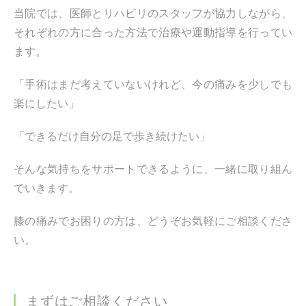
当院では、医師とリハビリのスタッフが協力しながら、
それぞれの方に合った方法で治療や運動指導を行ってい
ます。
「手術はまだ考えていないけれど、今の痛みを少しでも
楽にしたい」
「できるだけ自分の足で歩き続けたい」
そんな気持ちをサポートできるように、一緒に取り組ん
でいきます。
膝の痛みでお困りの方は、どうぞお気軽にご相談くださ
い。
まずはご相談ください