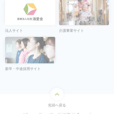
法人サイト
介護事業サイト
新卒・中途採用サイト
先頭へ戻る