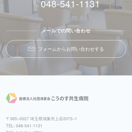
048-541-1131
メールでの問い合わせ
フォームからお問い合わせする
〒365−0027 埼玉県鴻巣市上谷2073−1
TEL:
048-541-1131