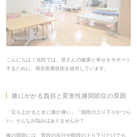
こんにちは！当院では、皆さんの健康と幸せをサポート
するために、再生医療技術を提供しています。
膝にかかる負担と変形性膝関節症の原因
「立ち上がるときに膝が痛い」「階段の上り下りがつら
い」そんなお悩みはありませんか？
膝の関節には、普段の歩行や階段の上り下りだけでも、