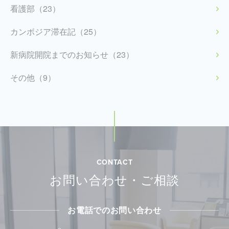
看護部（23）
カンボジア滞在記（25）
新病院開院までのお知らせ（23）
その他（9）
CONTACT
お問い合わせ・ご相談
お電話でのお問い合わせ