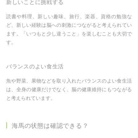
新しいことに挑戦する
読書や料理、新しい趣味、旅行、楽器、資格の勉強な
ど、新しい経験は脳への刺激につながると考えられてい
ます。「いつもと少し違うこと」を楽しむことも大切で
す。
バランスのよい食生活
魚や野菜、果物などを取り入れたバランスのよい食生活
は、全身の健康だけでなく、脳の健康維持にもつながる
と考えられています。
海馬の状態は確認できる？