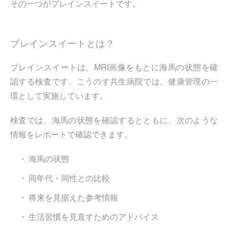
その一つがブレインスイートです。
ブレインスイートとは？
ブレインスイートは、MRI画像をもとに海馬の状態を確
認する検査です。こうのす共生病院では、健康管理の一
環として実施しています。
検査では、海馬の状態を確認するとともに、次のような
情報をレポートで確認できます。
海馬の状態
同年代・同性との比較
将来を見据えた参考情報
生活習慣を見直すためのアドバイス