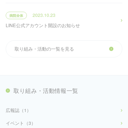
2023.10.23
病院全体
LINE公式アカウント開設のお知らせ
取り組み・活動の一覧を見る
取り組み・活動情報一覧
広報誌（1）
イベント（3）