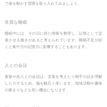
で体を動かす習慣を取り入れてみましょう。
良質な睡眠
睡眠中には、その日に得た情報を整理し、記憶として定
着させる働きがあると考えられています。睡眠不足が続
くと集中力や記憶力に影響することもあります。
人との会話
家族や友人との会話は、言葉を考えたり相手の話を理解
したりするため、脳を幅広く使います。地域活動や趣味
の集まりなども良い機会になります。