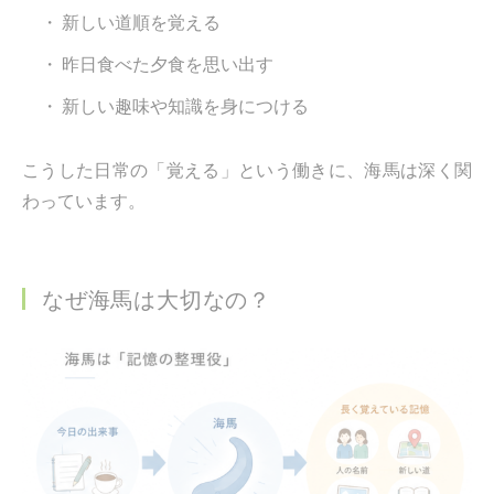
新しい道順を覚える
昨日食べた夕食を思い出す
新しい趣味や知識を身につける
こうした日常の「覚える」という働きに、海馬は深く関
わっています。
なぜ海馬は大切なの？