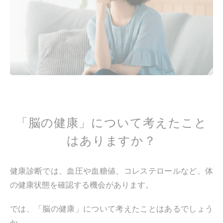
「脳の健康」について考えたこと
はありますか？
健康診断では、血圧や血糖値、コレステロールなど、体
の健康状態を確認する機会があります。
では、「脳の健康」について考えたことはあるでしょう
か。