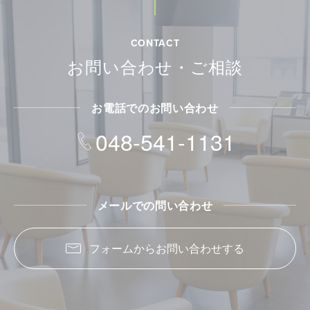
CONTACT
お問い合わせ・ご相談
お電話でのお問い合わせ
048-541-1131
メールでの問い合わせ
フォームからお問い合わせする