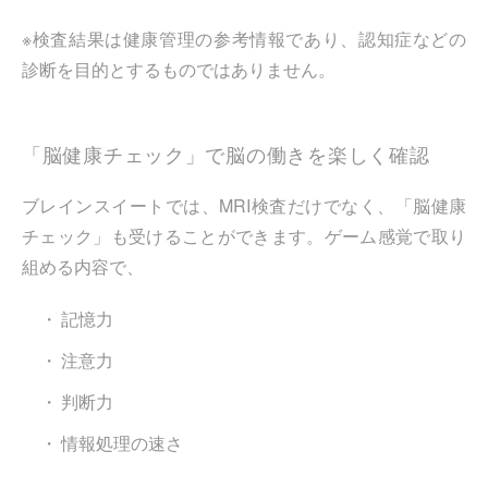
※検査結果は健康管理の参考情報であり、認知症などの
診断を目的とするものではありません。
「脳健康チェック」で脳の働きを楽しく確認
ブレインスイートでは、MRI検査だけでなく、「脳健康
チェック」も受けることができます。ゲーム感覚で取り
組める内容で、
記憶力
注意力
判断力
情報処理の速さ