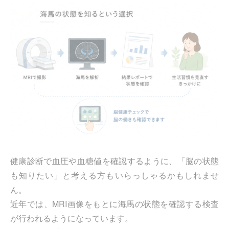
健康診断で血圧や血糖値を確認するように、「脳の状態
も知りたい」と考える方もいらっしゃるかもしれませ
ん。
近年では、MRI画像をもとに海馬の状態を確認する検査
が行われるようになっています。