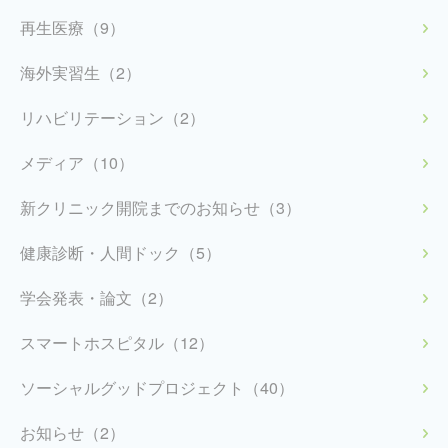
再生医療（9）
海外実習生（2）
リハビリテーション（2）
メディア（10）
新クリニック開院までのお知らせ（3）
健康診断・人間ドック（5）
学会発表・論文（2）
スマートホスピタル（12）
ソーシャルグッドプロジェクト（40）
お知らせ（2）