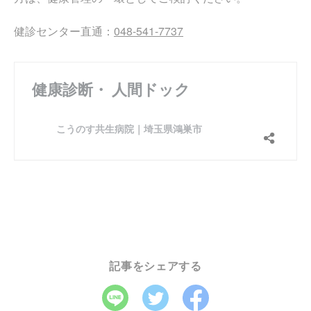
健診センター直通：
048-541-7737
記事をシェアする