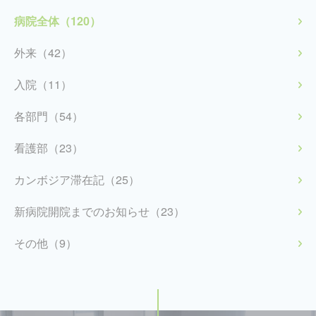
病院全体（120）
外来（42）
入院（11）
各部門（54）
看護部（23）
カンボジア滞在記（25）
新病院開院までのお知らせ（23）
その他（9）