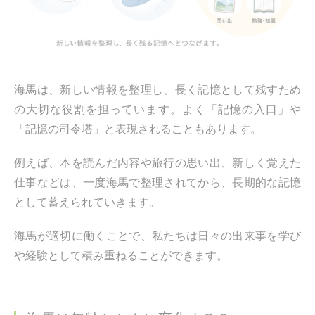
海馬は、新しい情報を整理し、長く記憶として残すため
の大切な役割を担っています。よく「記憶の入口」や
「記憶の司令塔」と表現されることもあります。
例えば、本を読んだ内容や旅行の思い出、新しく覚えた
仕事などは、一度海馬で整理されてから、長期的な記憶
として蓄えられていきます。
海馬が適切に働くことで、私たちは日々の出来事を学び
や経験として積み重ねることができます。