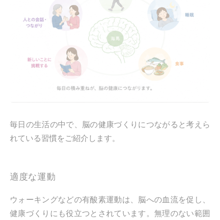
毎日の生活の中で、脳の健康づくりにつながると考えら
れている習慣をご紹介します。
適度な運動
ウォーキングなどの有酸素運動は、脳への血流を促し、
健康づくりにも役立つとされています。無理のない範囲