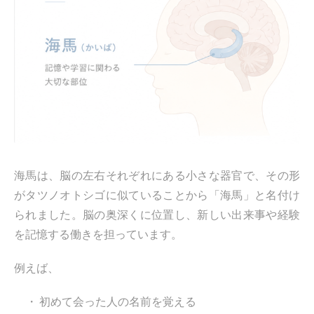
海馬は、脳の左右それぞれにある小さな器官で、その形
がタツノオトシゴに似ていることから「海馬」と名付け
られました。脳の奥深くに位置し、新しい出来事や経験
を記憶する働きを担っています。
例えば、
初めて会った人の名前を覚える