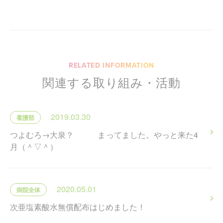
RELATED INFORMATION
関連する取り組み・活動
2019.03.30
看護部
つよむろ→大泉？ まってました。やっと来た4
月（＾▽＾）
2020.05.01
病院全体
次亜塩素酸水無償配布はじめました！