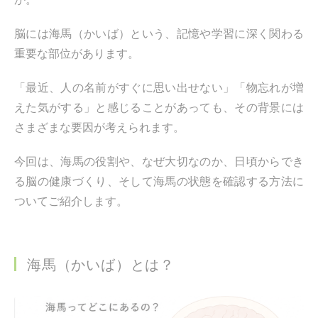
脳には海馬（かいば）という、記憶や学習に深く関わる
重要な部位があります。
「最近、人の名前がすぐに思い出せない」「物忘れが増
えた気がする」と感じることがあっても、その背景には
さまざまな要因が考えられます。
今回は、海馬の役割や、なぜ大切なのか、日頃からでき
る脳の健康づくり、そして海馬の状態を確認する方法に
ついてご紹介します。
海馬（かいば）とは？