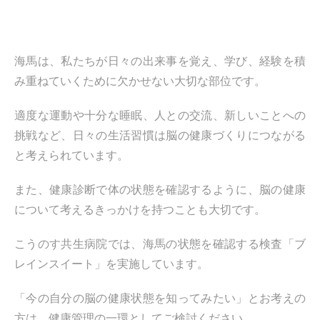
海馬は、私たちが日々の出来事を覚え、学び、経験を積
み重ねていくために欠かせない大切な部位です。
適度な運動や十分な睡眠、人との交流、新しいことへの
挑戦など、日々の生活習慣は脳の健康づくりにつながる
と考えられています。
また、健康診断で体の状態を確認するように、脳の健康
について考えるきっかけを持つことも大切です。
こうのす共生病院では、海馬の状態を確認する検査「ブ
レインスイート」を実施しています。
「今の自分の脳の健康状態を知ってみたい」とお考えの
方は、健康管理の一環としてご検討ください。