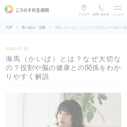
アクセス
お問い合わせ
メニュー
TOP
取り組み・活動
海馬（かいば）とは？なぜ大切なの？役割や脳
2026.07.02
海馬（かいば）とは？なぜ大切な
の？役割や脳の健康との関係をわか
りやすく解説