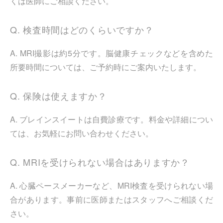
くは医師にご相談ください。
Q. 検査時間はどのくらいですか？
A. MRI撮影は約5分です。脳健康チェックなどを含めた
所要時間については、ご予約時にご案内いたします。
Q. 保険は使えますか？
A. ブレインスイートは自費診療です。料金や詳細につい
ては、お気軽にお問い合わせください。
Q. MRIを受けられない場合はありますか？
A. 心臓ペースメーカーなど、MRI検査を受けられない場
合があります。事前に医師またはスタッフへご相談くだ
さい。