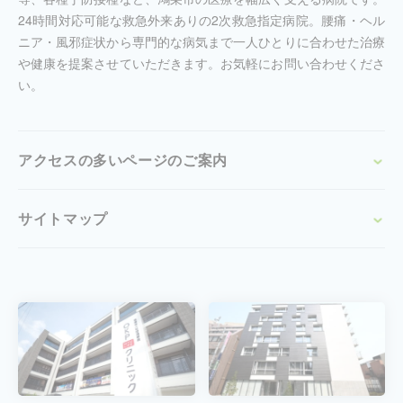
24時間対応可能な救急外来ありの2次救急指定病院。腰痛・ヘル
ニア・風邪症状から専門的な病気まで一人ひとりに合わせた治療
や健康を提案させていただきます。お気軽にお問い合わせくださ
い。
アクセスの多いページのご案内
サイトマップ