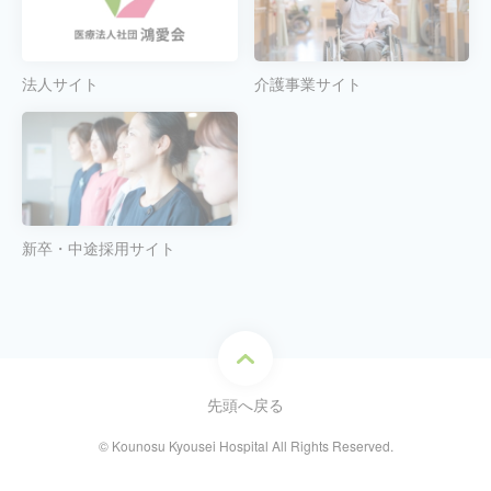
法人サイト
介護事業サイト
新卒・中途採用サイト
先頭へ戻る
© Kounosu Kyousei Hospital All Rights Reserved.