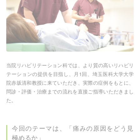
当院リハビリテーション科では、より質の高いリハビリ
テーションの提供を目指し、月1回、埼玉医科大学大学
院赤坂清和教授に来ていただき、実際の症例をもとに、
問診・評価・治療までの流れを直接ご指導いただきまし
た。
今回のテーマは、「痛みの原因をどう見
極めるか」