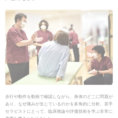
歩行や動作を動画で確認しながら、身体のどこに問題が
あり、なぜ痛みが生じているのかを多角的に分析。若手
セラピストにとって、臨床推論や評価技術を学ぶ非常に