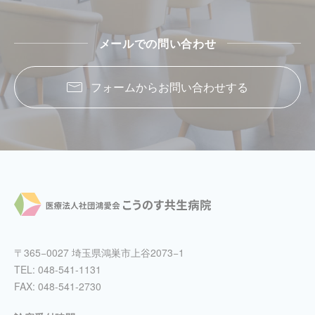
メールでの問い合わせ
フォームからお問い合わせする
〒365−0027 埼玉県鴻巣市上谷2073−1
TEL:
048-541-1131
FAX: 048-541-2730