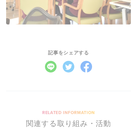
記事をシェアする
RELATED INFORMATION
関連する取り組み・活動