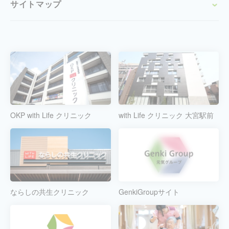
サイトマップ
OKP with Life クリニック
with Life クリニック 大宮駅前
ならしの共生クリニック
GenkiGroupサイト