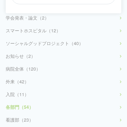
健康診断・人間ドック（5）
学会発表・論文（2）
スマートホスピタル（12）
ソーシャルグッドプロジェクト（40）
お知らせ（2）
病院全体（120）
外来（42）
入院（11）
各部門（54）
看護部（23）