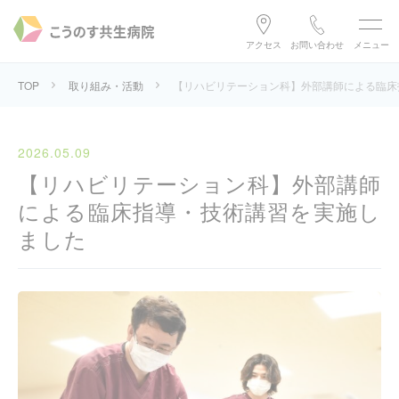
アクセス
お問い合わせ
メニュー
TOP
取り組み・活動
【リハビリテーション科】外部講師による臨床
2026.05.09
【リハビリテーション科】外部講師
による臨床指導・技術講習を実施し
ました