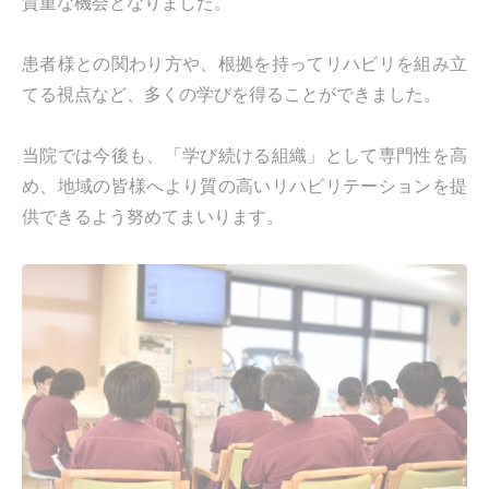
貴重な機会となりました。
患者様との関わり方や、根拠を持ってリハビリを組み立
てる視点など、多くの学びを得ることができました。
当院では今後も、「学び続ける組織」として専門性を高
め、地域の皆様へより質の高いリハビリテーションを提
供できるよう努めてまいります。