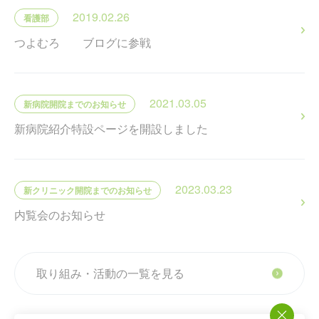
2019.02.26
看護部
つよむろ ブログに参戦
2021.03.05
新病院開院までのお知らせ
新病院紹介特設ページを開設しました
2023.03.23
新クリニック開院までのお知らせ
内覧会のお知らせ
取り組み・活動の一覧を見る