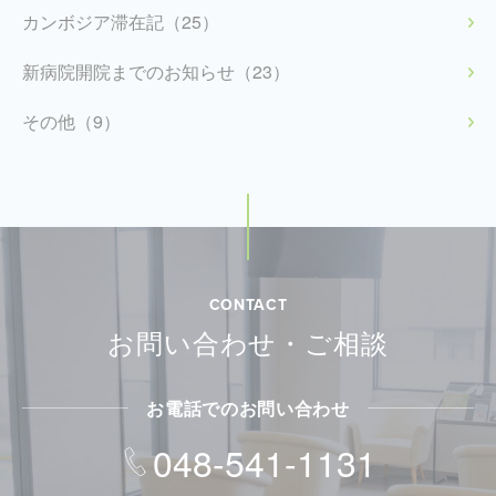
カンボジア滞在記（25）
新病院開院までのお知らせ（23）
その他（9）
CONTACT
お問い合わせ・ご相談
お電話でのお問い合わせ
048-541-1131